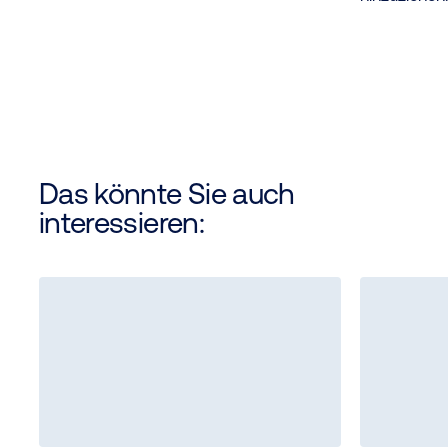
Das könnte Sie auch
interessieren: